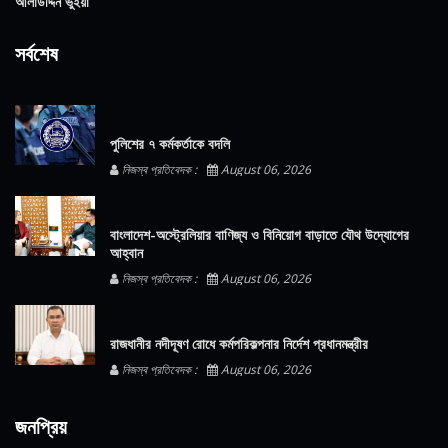
আলাউদ্দিন ভুইয়া
সর্বশেষ
পুলিশের ৭ কর্মকর্তাকে বদলি
নিজস্ব প্রতিবেদক :
August 06, 2026
বাংলাদেশ-অস্ট্রেলিয়ার বাণিজ্য ও বিনিয়োগ বাড়াতে যৌথ উদ্যোগের
আহ্বান
নিজস্ব প্রতিবেদক :
August 06, 2026
রাজধানীর নদীদূষণ রোধে কর্মপরিকল্পনার নির্দেশ প্রধানমন্ত্রীর
নিজস্ব প্রতিবেদক :
August 06, 2026
জনপ্রিয়