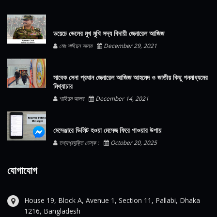
ডয়েচে ভেলের মুখ মুখি সদ্য বিদায়ী জেনারেল আজিজ
মোঃ শাহিদুন আলম
December 29, 2021
সাবেক সেনা প্রধান জেনারেল আজিজ আহমেদ ও জাতীয় কিছু গনমাধ্যমের
মিথ্যাচার
শাহিদুন আলম
December 14, 2021
মেসেঞ্জারে ডিলিট হওয়া মেসেজ ফিরে পাওয়ার উপায়
তথ্যপ্রযুক্তি ডেস্ক :
October 20, 2025
যোগাযোগ
House 19, Block A, Avenue 1, Section 11, Pallabi, Dhaka
1216, Bangladesh