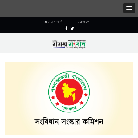
আমাদের সম্পর্কে
|
যোগাযোগ