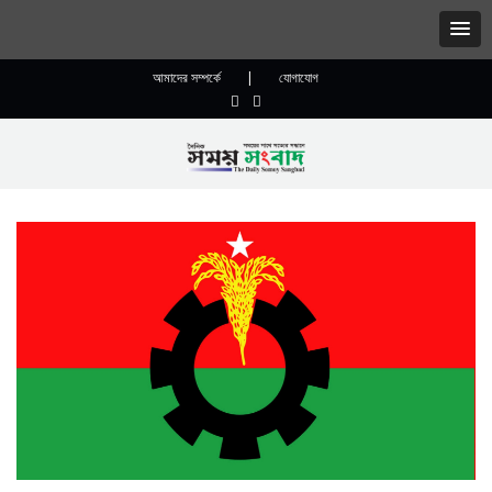
আমাদের সম্পর্কে
|
যোগাযোগ