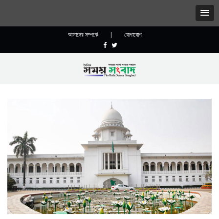
আমাদের সম্পর্কে
|
যোগাযোগ