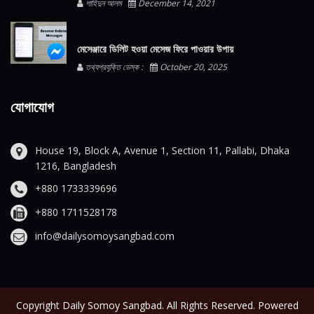
শাহিদুন আলম
December 14, 2021
মেসেঞ্জারে ডিলিট হওয়া মেসেজ ফিরে পাওয়ার উপায়
তথ্যপ্রযুক্তি ডেস্ক :
October 20, 2025
যোগাযোগ
House 19, Block A, Avenue 1, Section 11, Pallabi, Dhaka
1216, Bangladesh
+880 1733339696
+880 1711528178
info@dailysomoysangbad.com
Copyright Daily Somoy Sangbad. All Rights Reserved. Powered