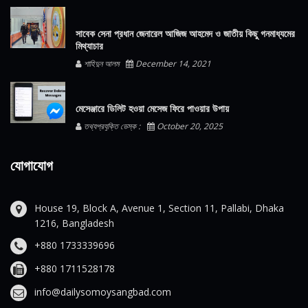
সাবেক সেনা প্রধান জেনারেল আজিজ আহমেদ ও জাতীয় কিছু গনমাধ্যমের
মিথ্যাচার
শাহিদুন আলম
December 14, 2021
মেসেঞ্জারে ডিলিট হওয়া মেসেজ ফিরে পাওয়ার উপায়
তথ্যপ্রযুক্তি ডেস্ক :
October 20, 2025
যোগাযোগ
House 19, Block A, Avenue 1, Section 11, Pallabi, Dhaka
1216, Bangladesh
+880 1733339696
+880 1711528178
info@dailysomoysangbad.com