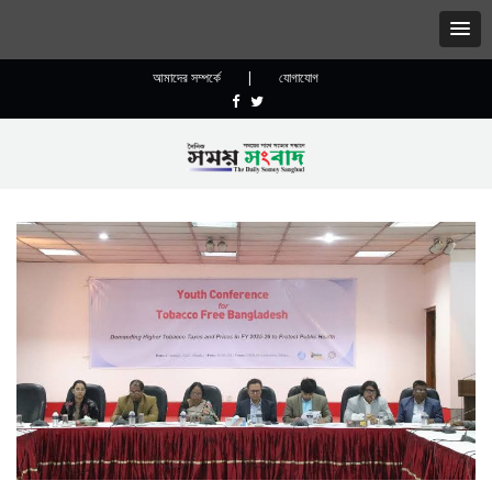
আমাদের সম্পর্কে
|
যোগাযোগ