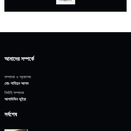
আমাদের সম্পর্কে
সম্পাদক ও প্রকাশক
মোঃ শাহিদুন আলম
নির্বাহি সম্পাদক
আলাউদ্দিন ভুইয়া
সর্বশেষ