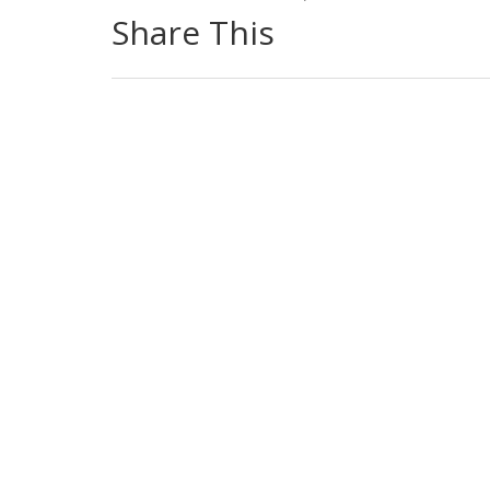
Share This