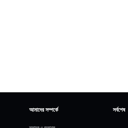
আমাদের সম্পর্কে
সর্বশেষ
সম্পাদক ও প্রকাশক