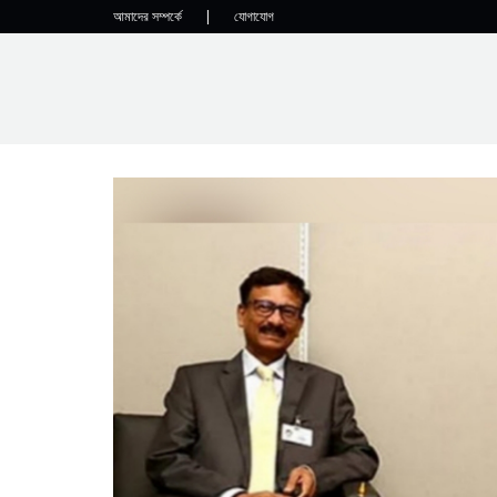
আমাদের সম্পর্কে
|
যোগাযোগ