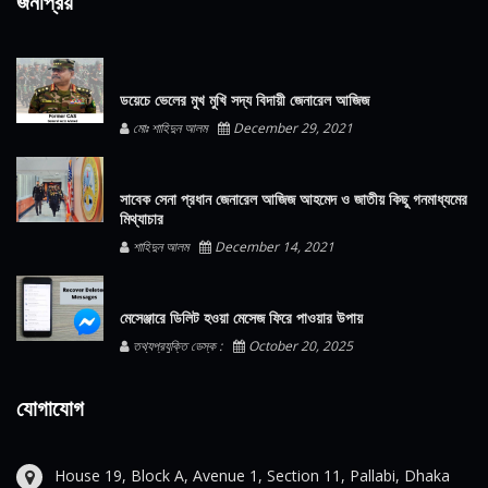
জনপ্রিয়
ডয়েচে ভেলের মুখ মুখি সদ্য বিদায়ী জেনারেল আজিজ
মোঃ শাহিদুন আলম
December 29, 2021
সাবেক সেনা প্রধান জেনারেল আজিজ আহমেদ ও জাতীয় কিছু গনমাধ্যমের
মিথ্যাচার
শাহিদুন আলম
December 14, 2021
মেসেঞ্জারে ডিলিট হওয়া মেসেজ ফিরে পাওয়ার উপায়
তথ্যপ্রযুক্তি ডেস্ক :
October 20, 2025
যোগাযোগ
House 19, Block A, Avenue 1, Section 11, Pallabi, Dhaka