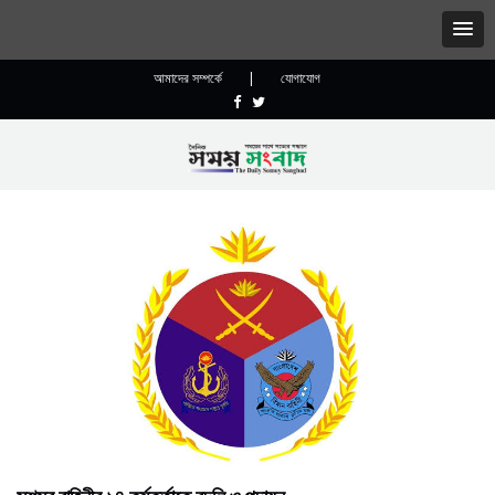
আমাদের সম্পর্কে
|
যোগাযোগ