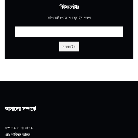
নিউজলেটার
আপডেট পেতে সাবস্ক্রাইব করুন
আমাদের সম্পর্কে
সম্পাদক ও প্রকাশক
মোঃ শাহিদুন আলম