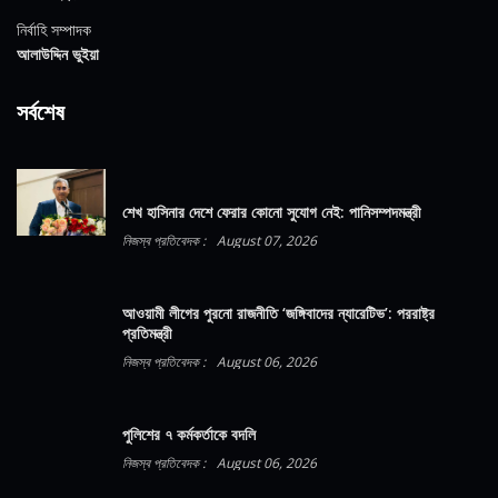
নির্বাহি সম্পাদক
আলাউদ্দিন ভুইয়া
সর্বশেষ
শেখ হাসিনার দেশে ফেরার কোনো সুযোগ নেই: পানিসম্পদমন্ত্রী
নিজস্ব প্রতিবেদক :
August 07, 2026
আওয়ামী লীগের পুরনো রাজনীতি ‘জঙ্গিবাদের ন্যারেটিভ’: পররাষ্ট্র
প্রতিমন্ত্রী
নিজস্ব প্রতিবেদক :
August 06, 2026
পুলিশের ৭ কর্মকর্তাকে বদলি
নিজস্ব প্রতিবেদক :
August 06, 2026