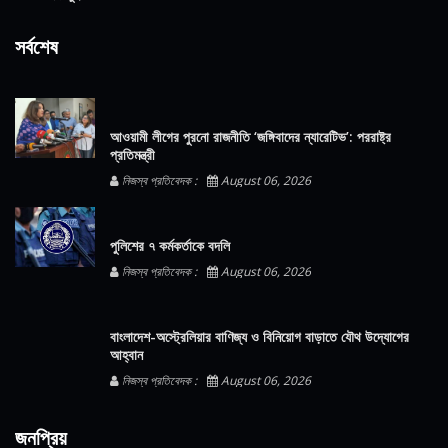
সর্বশেষ
আওয়ামী লীগের পুরনো রাজনীতি ‘জঙ্গিবাদের ন্যারেটিভ’: পররাষ্ট্র
প্রতিমন্ত্রী
নিজস্ব প্রতিবেদক :
August 06, 2026
পুলিশের ৭ কর্মকর্তাকে বদলি
নিজস্ব প্রতিবেদক :
August 06, 2026
বাংলাদেশ-অস্ট্রেলিয়ার বাণিজ্য ও বিনিয়োগ বাড়াতে যৌথ উদ্যোগের
আহ্বান
নিজস্ব প্রতিবেদক :
August 06, 2026
জনপ্রিয়