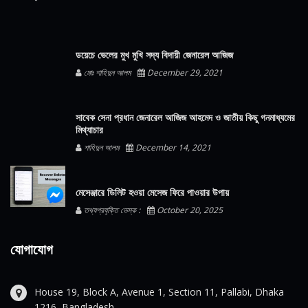
ডয়েচে ভেলের মুখ মুখি সদ্য বিদায়ী জেনারেল আজিজ
মোঃ শাহিদুন আলম
December 29, 2021
সাবেক সেনা প্রধান জেনারেল আজিজ আহমেদ ও জাতীয় কিছু গনমাধ্যমের
মিথ্যাচার
শাহিদুন আলম
December 14, 2021
মেসেঞ্জারে ডিলিট হওয়া মেসেজ ফিরে পাওয়ার উপায়
তথ্যপ্রযুক্তি ডেস্ক :
October 20, 2025
যোগাযোগ
House 19, Block A, Avenue 1, Section 11, Pallabi, Dhaka
1216, Bangladesh