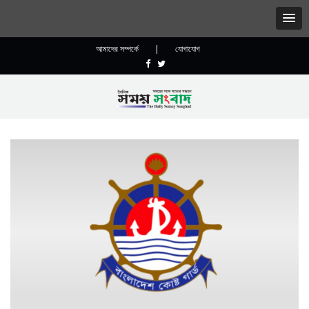
আমাদের সম্পর্কে
|
যোগাযোগ