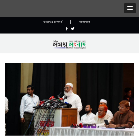
আমাদের সম্পর্কে
|
যোগাযোগ