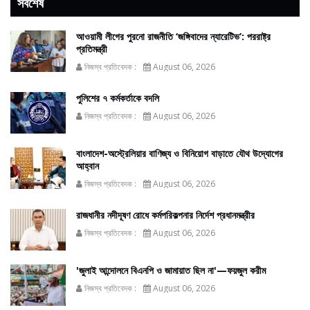
সর্বশেষ
আওয়ামী লীগের পুরনো রাজনীতি ‘জঙ্গিবাদের ন্যারেটিভ’: পররাষ্ট্র
প্রতিমন্ত্রী
নিজস্ব প্রতিবেদক :
August 06, 2026
পুলিশের ৭ কর্মকর্তাকে বদলি
নিজস্ব প্রতিবেদক :
August 06, 2026
বাংলাদেশ-অস্ট্রেলিয়ার বাণিজ্য ও বিনিয়োগ বাড়াতে যৌথ উদ্যোগের
আহ্বান
নিজস্ব প্রতিবেদক :
August 06, 2026
রাজধানীর নদীদূষণ রোধে কর্মপরিকল্পনার নির্দেশ প্রধানমন্ত্রীর
নিজস্ব প্রতিবেদক :
August 06, 2026
'জুলাই আন্দোলনে বিএনপি ও জামায়াত ছিল না'—ফয়জুল করীম
নিজস্ব প্রতিবেদক :
August 06, 2026