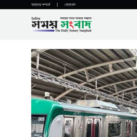
আমাদের সম্পর্কে
|
যোগাযোগ