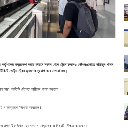
 কর্তৃপক্ষের হস্তক্ষেপ করার কারনে সকাল থেকে ট্রেন চললেও স্টেশনগুলোতে দায়িত্ব পালন
না টিকিটে মেট্রো ট্রেন ভ্রমণের সুযোগ করে দেওয়া হয়।
খন তারা প্রতিটি স্টেশনে দায়িত্ব পালন করছেন।
য়টি গণমাধ্যমকে নিশ্চিত করেছেন।
ন) মোহাম্মদ ইফতিখার হোসেনও গণমাধ্যমকে এ বিষয়টি নিশ্চিত করেছেন।