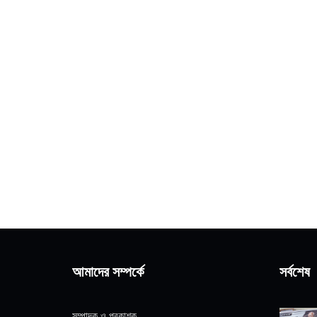
আমাদের সম্পর্কে
সর্বশেষ
সম্পাদক ও প্রকাশক