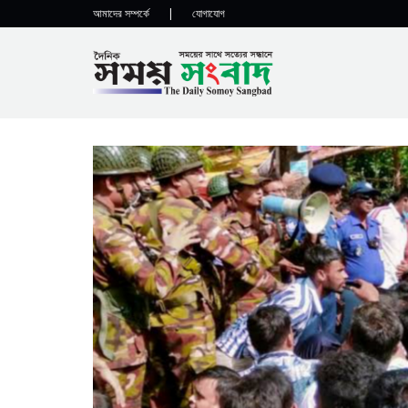
আমাদের সম্পর্কে
|
যোগাযোগ