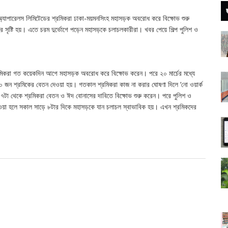
যাপারেলস লিমিটেডের শ্রমিকরা ঢাকা-ময়মনসিংহ মহাসড়ক অবরোধ করে বিক্ষোভ শুরু
সৃষ্টি হয়। এতে চরম দুর্ভোগে পড়েন মহাসড়কে চলাচলকারীরা। খবর পেয়ে শিল্প পুলিশ ও
শ্রমিকরা গত কয়েকদিন আগে মহাসড়ক অবরোধ করে বিক্ষোভ করেন। পরে ২০ মার্চের মধ্যে
জন শ্রমিকের বেতন দেওয়া হয়। গতকাল শ্রমিকরা কাজ না করার ঘোষণা দিলে ‘নো ওয়ার্ক
 ৭টা থেকে শ্রমিকরা বেতন ও ঈদ বোনাসের দাবিতে বিক্ষোভ শুরু করেন। পরে পুলিশ ও
নেওয়া হলে সকাল সাড়ে ৮টার দিকে মহাসড়কে যান চলাচল স্বাভাবিক হয়। এখন শ্রমিকদের