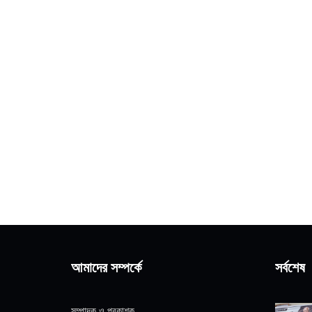
আমাদের সম্পর্কে
সর্বশেষ
সম্পাদক ও প্রকাশক