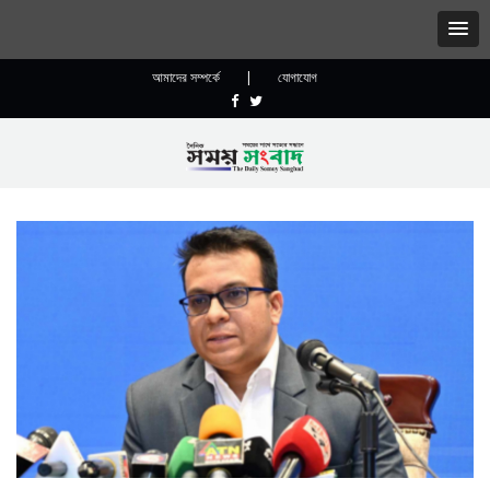
আমাদের সম্পর্কে
|
যোগাযোগ