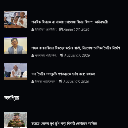
মানবিক বিচারক না থাকায় চ্যালেঞ্জে বিচার বিভাগ: আইনমন্ত্রী
ঝিনাইদহ প্রতিনিধি :
August 07, 2026
মাদক কারবারিদের বিরুদ্ধে কঠোর বার্তা, নিরপেক্ষ তালিকা তৈরির নির্দেশ
কক্সবাজার প্রতিনিধি :
August 07, 2026
‘মব’ তৈরির সংস্কৃতি গণতন্ত্রকে দুর্বল করে: ফখরুল
নিজস্ব প্রতিবেদক :
August 07, 2026
জনপ্রিয়
ডয়েচে ভেলের মুখ মুখি সদ্য বিদায়ী জেনারেল আজিজ