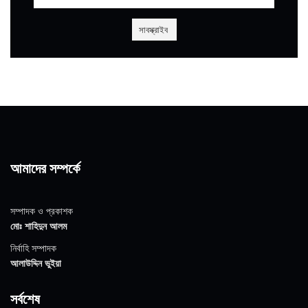
আমাদের সম্পর্কে
সম্পাদক ও প্রকাশক
মোঃ শাহিদুন আলম
নির্বাহি সম্পাদক
আলাউদ্দিন ভুইয়া
সর্বশেষ