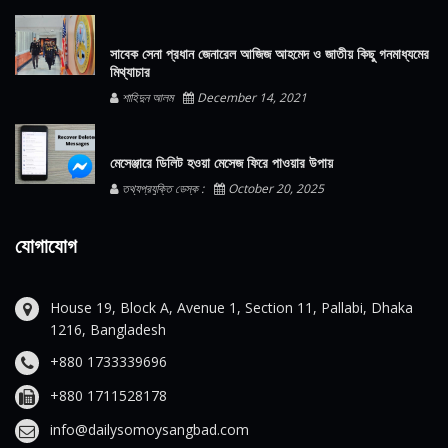
সাবেক সেনা প্রধান জেনারেল আজিজ আহমেদ ও জাতীয় কিছু গনমাধ্যমের
মিথ্যাচার
শাহিদুন আলম
December 14, 2021
মেসেঞ্জারে ডিলিট হওয়া মেসেজ ফিরে পাওয়ার উপায়
তথ্যপ্রযুক্তি ডেস্ক :
October 20, 2025
যোগাযোগ
House 19, Block A, Avenue 1, Section 11, Pallabi, Dhaka
1216, Bangladesh
+880 1733339696
+880 1711528178
info@dailysomoysangbad.com