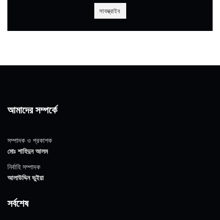
আমাদের সম্পর্কে
সম্পাদক ও প্রকাশক
মোঃ শাহিদুন আলম
নির্বাহি সম্পাদক
আলাউদ্দিন ভুইয়া
সর্বশেষ