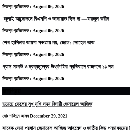
নিজস্ব প্রতিবেদক :
August 06, 2026
'জুলাই আন্দোলনে বিএনপি ও জামায়াত ছিল না'—ফয়জুল করীম
নিজস্ব প্রতিবেদক :
August 06, 2026
শেখ হাসিনার জায়গা ক্ষমতায় নয়, জেলে: সোহেল তাজ
নিজস্ব প্রতিবেদক :
August 06, 2026
গ্যাস সংকট ও দ্রব্যমূল্যের ঊর্ধ্বগতির প্রতিবাদে রাজপথে ১১ দল
নিজস্ব প্রতিবেদক :
August 06, 2026
জনপ্রিয়
ডয়েচে ভেলের মুখ মুখি সদ্য বিদায়ী জেনারেল আজিজ
মোঃ শাহিদুন আলম
December 29, 2021
সাবেক সেনা প্রধান জেনারেল আজিজ আহমেদ ও জাতীয় কিছু গনমাধ্যমের ম