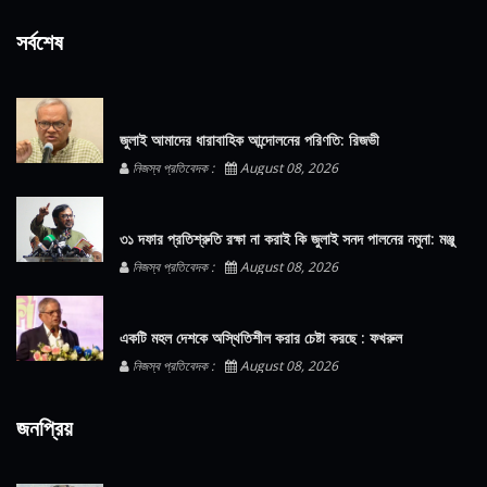
সর্বশেষ
জুলাই আমাদের ধারাবাহিক আন্দোলনের পরিণতি: রিজভী
নিজস্ব প্রতিবেদক :
August 08, 2026
৩১ দফার প্রতিশ্রুতি রক্ষা না করাই কি জুলাই সনদ পালনের নমুনা: মঞ্জু
নিজস্ব প্রতিবেদক :
August 08, 2026
একটি মহল দেশকে অস্থিতিশীল করার চেষ্টা করছে : ফখরুল
নিজস্ব প্রতিবেদক :
August 08, 2026
জনপ্রিয়