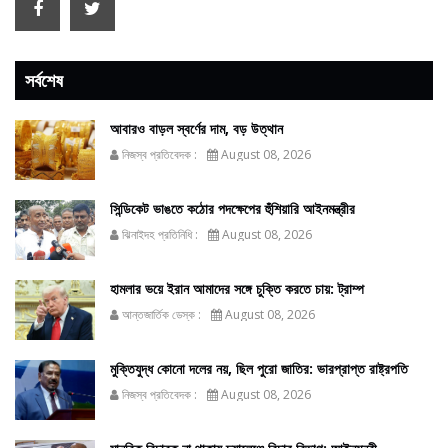
সর্বশেষ
আবারও বাড়ল স্বর্ণের দাম, বড় উত্থান
নিজস্ব প্রতিবেদক :
August 08, 2026
সিন্ডিকেট ভাঙতে কঠোর পদক্ষেপের হুঁশিয়ারি আইনমন্ত্রীর
ঝিনাইদহ প্রতিনিধি :
August 08, 2026
হামলার ভয়ে ইরান আমাদের সঙ্গে চুক্তি করতে চায়: ট্রাম্প
আন্তজার্তিক ডেস্ক :
August 08, 2026
মুক্তিযুদ্ধ কোনো দলের নয়, ছিল পুরো জাতির: ভারপ্রাপ্ত রাষ্ট্রপতি
নিজস্ব প্রতিবেদক :
August 08, 2026