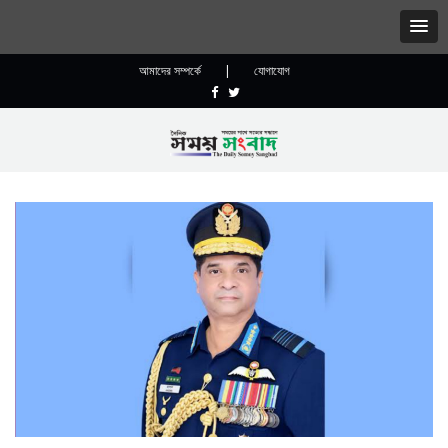
আমাদের সম্পর্কে
|
যোগাযোগ