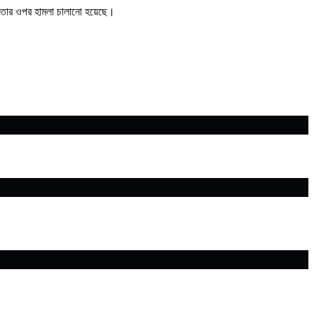
ই তার ওপর হামলা চালানো হয়েছে।