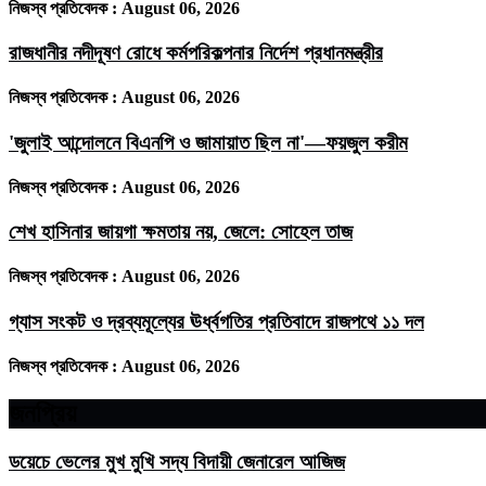
নিজস্ব প্রতিবেদক :
August 06, 2026
রাজধানীর নদীদূষণ রোধে কর্মপরিকল্পনার নির্দেশ প্রধানমন্ত্রীর
নিজস্ব প্রতিবেদক :
August 06, 2026
'জুলাই আন্দোলনে বিএনপি ও জামায়াত ছিল না'—ফয়জুল করীম
নিজস্ব প্রতিবেদক :
August 06, 2026
শেখ হাসিনার জায়গা ক্ষমতায় নয়, জেলে: সোহেল তাজ
নিজস্ব প্রতিবেদক :
August 06, 2026
গ্যাস সংকট ও দ্রব্যমূল্যের ঊর্ধ্বগতির প্রতিবাদে রাজপথে ১১ দল
নিজস্ব প্রতিবেদক :
August 06, 2026
জনপ্রিয়
ডয়েচে ভেলের মুখ মুখি সদ্য বিদায়ী জেনারেল আজিজ