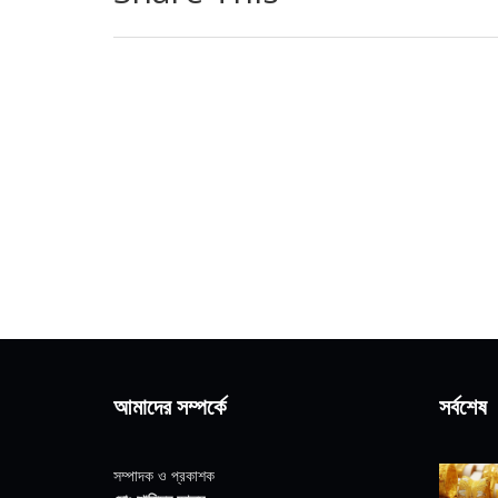
আমাদের সম্পর্কে
সর্বশেষ
সম্পাদক ও প্রকাশক