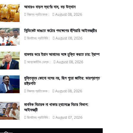
আবারও বাড়ল স্বর্ণের দাম, বড় উত্থান
নিজস্ব প্রতিবেদক :
August 08, 2026
সিন্ডিকেট ভাঙতে কঠোর পদক্ষেপের হুঁশিয়ারি আইনমন্ত্রীর
ঝিনাইদহ প্রতিনিধি :
August 08, 2026
হামলার ভয়ে ইরান আমাদের সঙ্গে চুক্তি করতে চায়: ট্রাম্প
আন্তজার্তিক ডেস্ক :
August 08, 2026
মুক্তিযুদ্ধ কোনো দলের নয়, ছিল পুরো জাতির: ভারপ্রাপ্ত
রাষ্ট্রপতি
নিজস্ব প্রতিবেদক :
August 08, 2026
মানবিক বিচারক না থাকায় চ্যালেঞ্জে বিচার বিভাগ:
আইনমন্ত্রী
ঝিনাইদহ প্রতিনিধি :
August 07, 2026