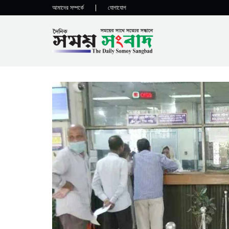
আমাদের সম্পর্কে
|
যোগাযোগ