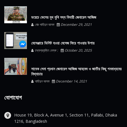
ডয়েচে ভেলের মুখ মুখি সদ্য বিদায়ী জেনারেল আজিজ
মোঃ শাহিদুন আলম
December 29, 2021
মেসেঞ্জারে ডিলিট হওয়া মেসেজ ফিরে পাওয়ার উপায়
তথ্যপ্রযুক্তি ডেস্ক :
October 20, 2025
সাবেক সেনা প্রধান জেনারেল আজিজ আহমেদ ও জাতীয় কিছু গনমাধ্যমের
মিথ্যাচার
শাহিদুন আলম
December 14, 2021
যোগাযোগ
House 19, Block A, Avenue 1, Section 11, Pallabi, Dhaka
1216, Bangladesh