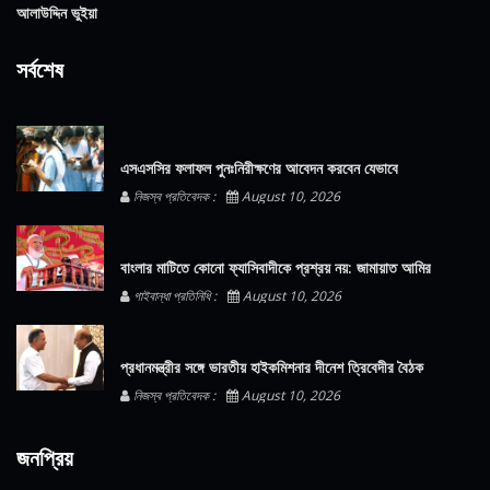
আলাউদ্দিন ভুইয়া
সর্বশেষ
এসএসসির ফলাফল পুনঃনিরীক্ষণের আবেদন করবেন যেভাবে
নিজস্ব প্রতিবেদক :
August 10, 2026
বাংলার মাটিতে কোনো ফ্যাসিবাদীকে প্রশ্রয় নয়: জামায়াত আমির
গাইবান্ধা প্রতিনিধি :
August 10, 2026
প্রধানমন্ত্রীর সঙ্গে ভারতীয় হাইকমিশনার দীনেশ ত্রিবেদীর বৈঠক
নিজস্ব প্রতিবেদক :
August 10, 2026
জনপ্রিয়