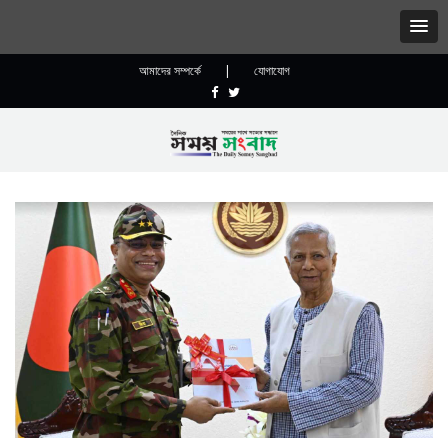
আমাদের সম্পর্কে
|
যোগাযোগ