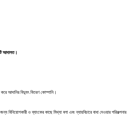
একটি আদালত।
ত করে আদানির বিদ্যুৎ বিতরণ কোম্পানি।
ন্য বিনিয়োগকারী ও ব্যাংকের কাছে মিথ্যা বলা এবং ন্যায়বিচারে বাধা দেওয়ার পরিকল্পনার