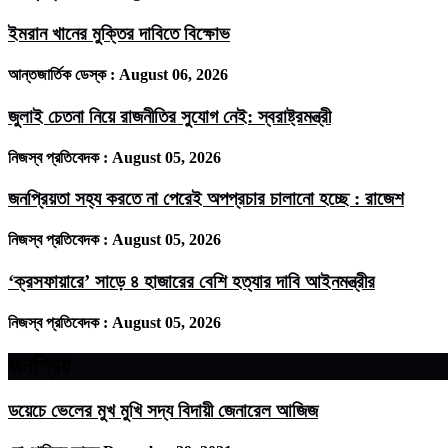
ইমরান খানের মুক্তির দাবিতে বিক্ষোভ
আন্তজার্তিক ডেস্ক :
August 06, 2026
জুলাই চেতনা নিয়ে রাজনীতির সুযোগ নেই: স্বরাষ্ট্রমন্ত্রী
নিজস্ব প্রতিবেদক :
August 05, 2026
জনপ্রিয়তা সহ্য করতে না পেরেই অপপ্রচার চালানো হচ্ছে : রাজেশ
নিজস্ব প্রতিবেদক :
August 05, 2026
‘ক্রসফায়ারে’ সাড়ে ৪ হাজারের বেশি হত্যার দাবি আইনমন্ত্রীর
নিজস্ব প্রতিবেদক :
August 05, 2026
জনপ্রিয়
ডয়েচে ভেলের মুখ মুখি সদ্য বিদায়ী জেনারেল আজিজ