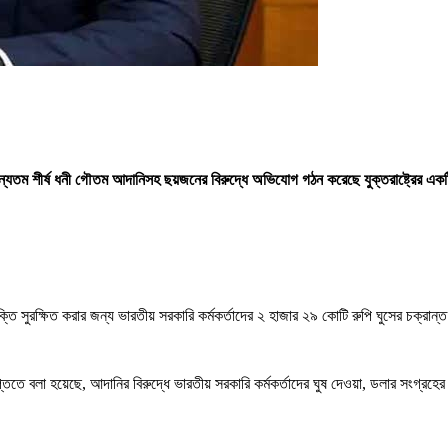
র অন্যতম শীর্ষ ধনী গৌতম আদানিসহ ছয়জনের বিরুদ্ধে অভিযোগ গঠন করেছে যুক্তরাষ্ট্রের 
ি সুরক্ষিত করার জন্য ভারতীয় সরকারি কর্মকর্তাদের ২ হাজার ২৯ কোটি রুপি ঘুসের চক্রান্
িতে বলা হয়েছে, আদানির বিরুদ্ধে ভারতীয় সরকারি কর্মকর্তাদের ঘুষ দেওয়া, ডলার সংগ্রহের জ