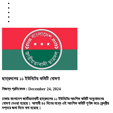
ছাত্রদলের ১১ ইউনিটের কমিটি ঘোষণা
নিজস্ব প্রতিবেদক :
December 24, 2024
ঢাকায় বাংলাদেশ জাতীয়তাবাদী ছাত্রদলের ১১ ইউনিটের আংশিক কমিটি অনুমোদনের
ঘোষণা দেওয়া হয়েছে। আগামী ৪৫ দিনের মধ্যে এই আংশিক কমিটি পূর্ণাঙ্গ করে কেন্দ্রীয়
দপ্তরে জমা দিতে বলা হয়েছে।