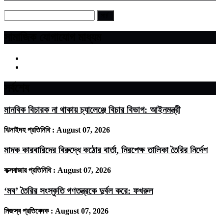
সামাজিক যোগাযোগ মাধ্যম
সর্বশেষ
মানবিক বিচারক না থাকায় চ্যালেঞ্জে বিচার বিভাগ: আইনমন্ত্রী
ঝিনাইদহ প্রতিনিধি :
August 07, 2026
মাদক কারবারিদের বিরুদ্ধে কঠোর বার্তা, নিরপেক্ষ তালিকা তৈরির নির্দেশ
কক্সবাজার প্রতিনিধি :
August 07, 2026
‘মব’ তৈরির সংস্কৃতি গণতন্ত্রকে দুর্বল করে: ফখরুল
নিজস্ব প্রতিবেদক :
August 07, 2026