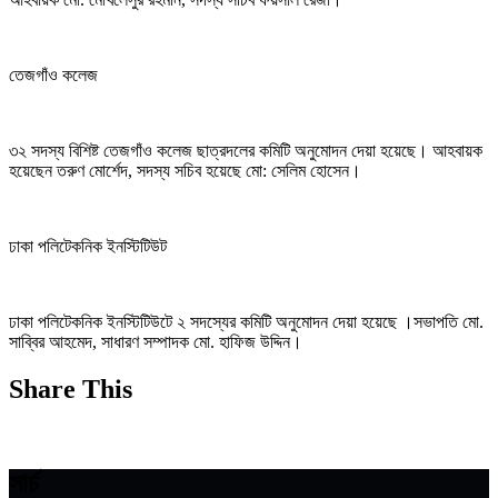
তেজগাঁও কলেজ
৩২ সদস্য বিশিষ্ট তেজগাঁও কলেজ ছাত্রদলের কমিটি অনুমোদন দেয়া হয়েছে। আহবায়ক
হয়েছেন তরুণ মোর্শেদ, সদস্য সচিব হয়েছে মো: সেলিম হোসেন।
ঢাকা পলিটেকনিক ইনস্টিটিউট
ঢাকা পলিটেকনিক ইনস্টিটিউটে ২ সদস্যের কমিটি অনুমোদন দেয়া হয়েছে ।সভাপতি মো.
সাব্বির আহমেদ, সাধারণ সম্পাদক মো. হাফিজ উদ্দিন।
Share This
সার্চ