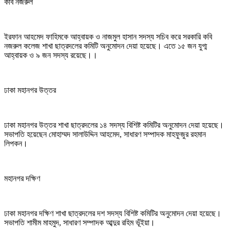
কবি নজরুল
ইরফান আহমেদ ফাহিমকে আহ্বায়ক ও নাজমুল হাসান সদস্য সচিব করে সরকারি কবি
নজরুল কলেজ শাখা ছাত্রদলের কমিটি অনুমোদন দেয়া হয়েছে। এতে ১৫ জন যুগ্ম
আহ্বায়ক ও ৯ জন সদস্য রয়েছে।।
ঢাকা মহানগর উত্তর
ঢাকা মহানগর উত্তর শাখা ছাত্রদলের ১৪ সদস্য বিশিষ্ট কমিটির অনুমোদন দেয়া হয়েছে।
সভাপতি হয়েছেন মোহাম্মদ সালাউদ্দিন আহমেদ, সাধারণ সম্পাদক মাহফুজুর রহমান
লিপকন।
মহানগর দক্ষিণ
ঢাকা মহানগর দক্ষিণ শাখা ছাত্রদলের দশ সদস্য বিশিষ্ট কমিটির অনুমোদন দেয়া হয়েছে।
সভাপতি শামীম মাহমুদ, সাধারণ সম্পাদক আব্দুর রহিম ভূঁইয়া।