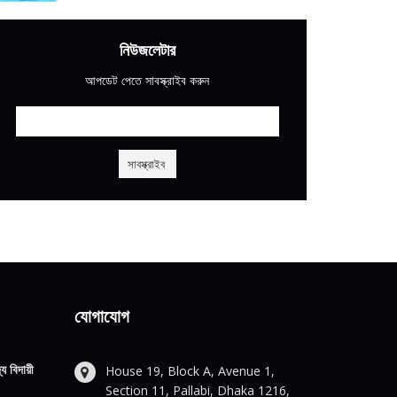
নিউজলেটার
আপডেট পেতে সাবস্ক্রাইব করুন
যোগাযোগ
য বিদায়ী
House 19, Block A, Avenue 1,
Section 11, Pallabi, Dhaka 1216,