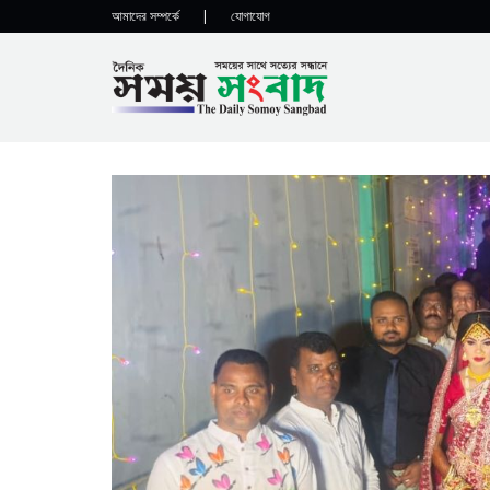
আমাদের সম্পর্কে
|
যোগাযোগ