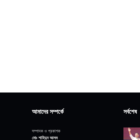
আমাদের সম্পর্কে
সর্বশেষ
সম্পাদক ও প্রকাশক
মোঃ শাহিদুন আলম