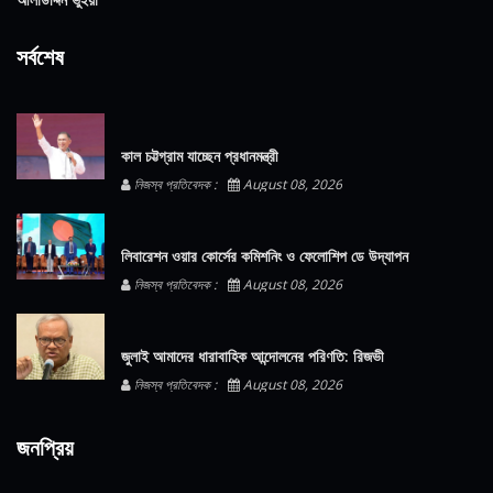
সর্বশেষ
কাল চট্টগ্রাম যাচ্ছেন প্রধানমন্ত্রী
নিজস্ব প্রতিবেদক :
August 08, 2026
লিবারেশন ওয়ার কোর্সের কমিশনিং ও ফেলোশিপ ডে উদ্‌যাপন
নিজস্ব প্রতিবেদক :
August 08, 2026
জুলাই আমাদের ধারাবাহিক আন্দোলনের পরিণতি: রিজভী
নিজস্ব প্রতিবেদক :
August 08, 2026
জনপ্রিয়