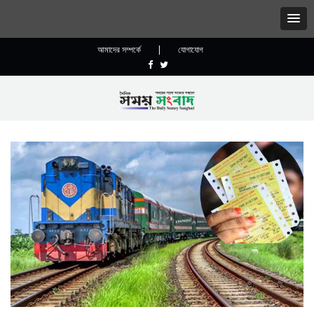
আমাদের সম্পর্কে
|
যোগাযোগ