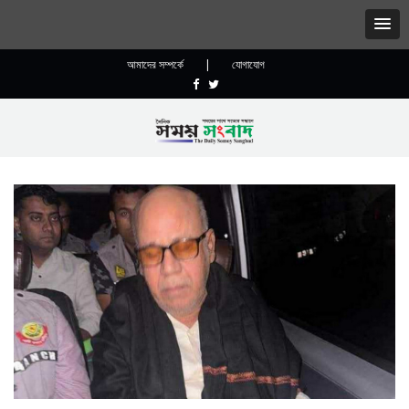
আমাদের সম্পর্কে
|
যোগাযোগ