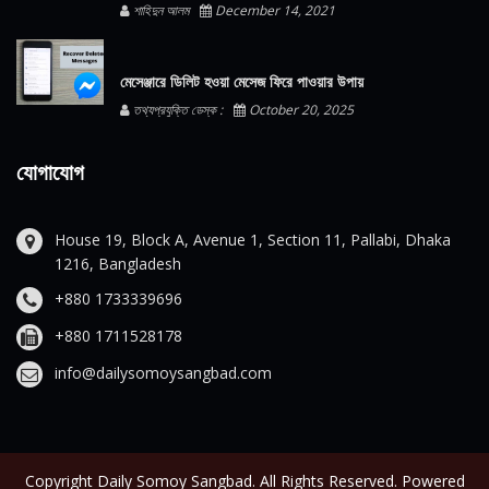
শাহিদুন আলম
December 14, 2021
মেসেঞ্জারে ডিলিট হওয়া মেসেজ ফিরে পাওয়ার উপায়
তথ্যপ্রযুক্তি ডেস্ক :
October 20, 2025
যোগাযোগ
House 19, Block A, Avenue 1, Section 11, Pallabi, Dhaka
1216, Bangladesh
+880 1733339696
+880 1711528178
info@dailysomoysangbad.com
Copyright Daily Somoy Sangbad. All Rights Reserved. Powered