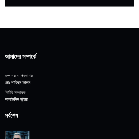
আমাদের সম্পর্কে
সম্পাদক ও প্রকাশক
মোঃ শাহিদুন আলম
নির্বাহি সম্পাদক
আলাউদ্দিন ভুইয়া
সর্বশেষ