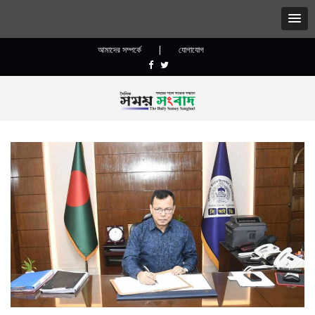
আমাদের সম্পর্কে
|
যোগাযোগ