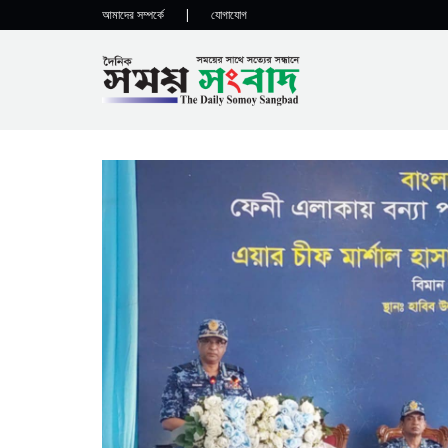
আমাদের সম্পর্কে
|
যোগাযোগ