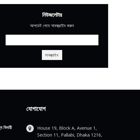
নিউজলেটার
আপডেট পেতে সাবস্ক্রাইব করুন
যোগাযোগ
য বিদায়ী
House 19, Block A, Avenue 1,
Section 11, Pallabi, Dhaka 1216,