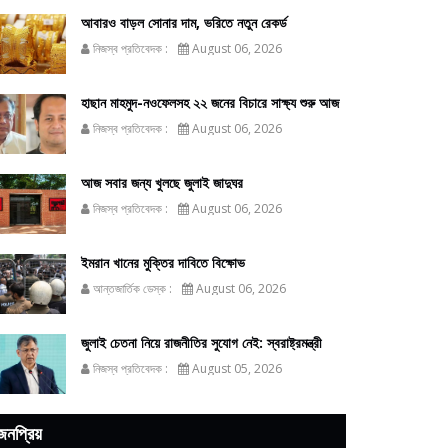
আবারও বাড়ল সোনার দাম, ভরিতে নতুন রেকর্ড
নিজস্ব প্রতিবেদক :
August 06, 2026
হাছান মাহমুদ-নওফেলসহ ২২ জনের বিচারে সাক্ষ্য শুরু আজ
নিজস্ব প্রতিবেদক :
August 06, 2026
আজ সবার জন্য খুলছে জুলাই জাদুঘর
নিজস্ব প্রতিবেদক :
August 06, 2026
ইমরান খানের মুক্তির দাবিতে বিক্ষোভ
আন্তজার্তিক ডেস্ক :
August 06, 2026
জুলাই চেতনা নিয়ে রাজনীতির সুযোগ নেই: স্বরাষ্ট্রমন্ত্রী
নিজস্ব প্রতিবেদক :
August 05, 2026
জনপ্রিয়