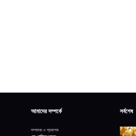
আমাদের সম্পর্কে
সর্বশেষ
সম্পাদক ও প্রকাশক