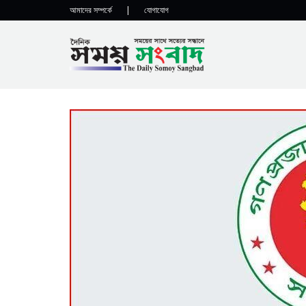
আমাদের সম্পর্কে
|
যোগাযোগ