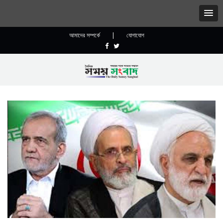
আমাদের সম্পর্কে
|
যোগাযোগ