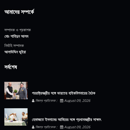
আমাদের সম্পর্কে
সম্পাদক ও প্রকাশক
মোঃ শাহিদুন আলম
নির্বাহি সম্পাদক
আলাউদ্দিন ভুইয়া
সর্বশেষ
পররাষ্ট্রমন্ত্রীর সঙ্গে ভারতের হাইকমিশনারের বৈঠক
নিজস্ব প্রতিবেদক :
August 09, 2026
হেফাজতে ইসলামের আমিরের সঙ্গে প্রধানমন্ত্রীর সাক্ষাৎ
নিজস্ব প্রতিবেদক :
August 09, 2026