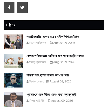
সর্বশেষ
পররাষ্ট্রমন্ত্রীর সঙ্গে ভারতের হাইকমিশনারের বৈঠক
নিজস্ব প্রতিবেদক :
August 09, 2026
হেফাজতে ইসলামের আমিরের সঙ্গে প্রধানমন্ত্রীর সাক্ষাৎ
নিজস্ব প্রতিবেদক :
August 09, 2026
সালমান শাহ হত্যা মামলায় ডন গ্রেপ্তার
বিনোদন ডেস্ক :
August 09, 2026
গ্রামাঞ্চলে গড়ে উঠবে ‘হেলথ হাব’: স্বাস্থ্যমন্ত্রী
চাঁদপুর প্রতিনিধি :
August 09, 2026