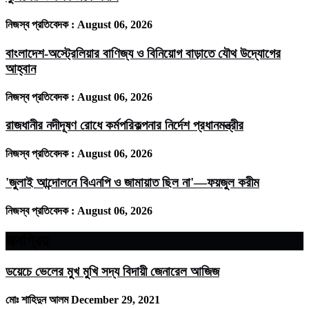
নিজস্ব প্রতিবেদক :
August 06, 2026
বাংলাদেশ-অস্ট্রেলিয়ার বাণিজ্য ও বিনিয়োগ বাড়াতে যৌথ উদ্যোগের
আহ্বান
নিজস্ব প্রতিবেদক :
August 06, 2026
রাজধানীর নদীদূষণ রোধে কর্মপরিকল্পনার নির্দেশ প্রধানমন্ত্রীর
নিজস্ব প্রতিবেদক :
August 06, 2026
'জুলাই আন্দোলনে বিএনপি ও জামায়াত ছিল না'—ফয়জুল করীম
নিজস্ব প্রতিবেদক :
August 06, 2026
জনপ্রিয়
ডয়েচে ভেলের মুখ মুখি সদ্য বিদায়ী জেনারেল আজিজ
মোঃ শাহিদুন আলম
December 29, 2021