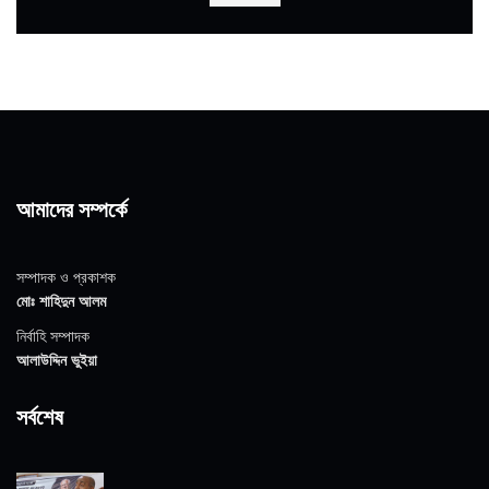
আমাদের সম্পর্কে
সম্পাদক ও প্রকাশক
মোঃ শাহিদুন আলম
নির্বাহি সম্পাদক
আলাউদ্দিন ভুইয়া
সর্বশেষ