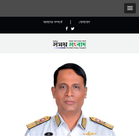
আমাদের সম্পর্কে
|
যোগাযোগ