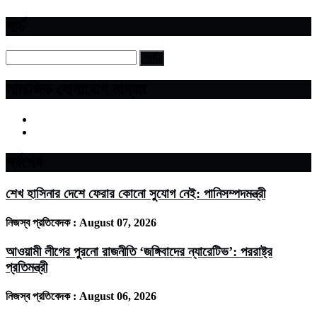
সার্চ
সামাজিক যোগাযোগ মাধ্যম
সর্বশেষ
শেখ হাসিনার দেশে ফেরার কোনো সুযোগ নেই: পানিসম্পদমন্ত্রী
নিজস্ব প্রতিবেদক :
August 07, 2026
আওয়ামী লীগের পুরনো রাজনীতি ‘জঙ্গিবাদের ন্যারেটিভ’: পররাষ্ট্র
প্রতিমন্ত্রী
নিজস্ব প্রতিবেদক :
August 06, 2026