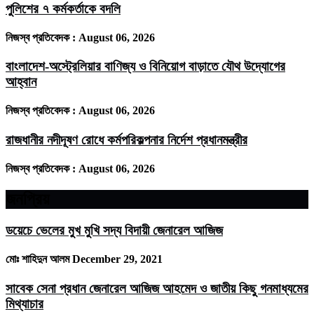
পুলিশের ৭ কর্মকর্তাকে বদলি
নিজস্ব প্রতিবেদক :
August 06, 2026
বাংলাদেশ-অস্ট্রেলিয়ার বাণিজ্য ও বিনিয়োগ বাড়াতে যৌথ উদ্যোগের
আহ্বান
নিজস্ব প্রতিবেদক :
August 06, 2026
রাজধানীর নদীদূষণ রোধে কর্মপরিকল্পনার নির্দেশ প্রধানমন্ত্রীর
নিজস্ব প্রতিবেদক :
August 06, 2026
জনপ্রিয়
ডয়েচে ভেলের মুখ মুখি সদ্য বিদায়ী জেনারেল আজিজ
মোঃ শাহিদুন আলম
December 29, 2021
সাবেক সেনা প্রধান জেনারেল আজিজ আহমেদ ও জাতীয় কিছু গনমাধ্যমের
মিথ্যাচার