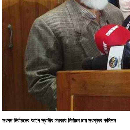
সংসদ নির্বাচনের আগে স্থানীয় সরকার নির্বাচন চায় সংস্কার কমিশন