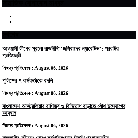
সামাজিক যোগাযোগ মাধ্যম
সর্বশেষ
আওয়ামী লীগের পুরনো রাজনীতি ‘জঙ্গিবাদের ন্যারেটিভ’: পররাষ্ট্র
প্রতিমন্ত্রী
নিজস্ব প্রতিবেদক :
August 06, 2026
পুলিশের ৭ কর্মকর্তাকে বদলি
নিজস্ব প্রতিবেদক :
August 06, 2026
বাংলাদেশ-অস্ট্রেলিয়ার বাণিজ্য ও বিনিয়োগ বাড়াতে যৌথ উদ্যোগের
আহ্বান
নিজস্ব প্রতিবেদক :
August 06, 2026