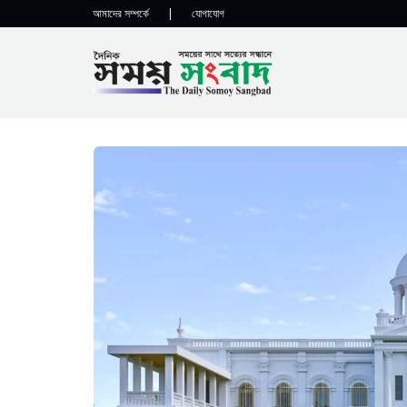
আমাদের সম্পর্কে
|
যোগাযোগ