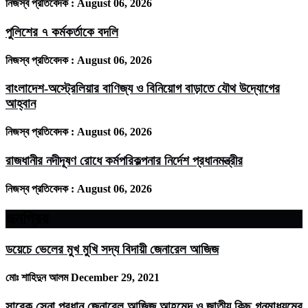
নিজস্ব প্রতিবেদক :
August 06, 2026
পুলিশের ৭ কর্মকর্তাকে বদলি
নিজস্ব প্রতিবেদক :
August 06, 2026
বাংলাদেশ-অস্ট্রেলিয়ার বাণিজ্য ও বিনিয়োগ বাড়াতে যৌথ উদ্যোগের
আহ্বান
নিজস্ব প্রতিবেদক :
August 06, 2026
রাজধানীর নদীদূষণ রোধে কর্মপরিকল্পনার নির্দেশ প্রধানমন্ত্রীর
নিজস্ব প্রতিবেদক :
August 06, 2026
জনপ্রিয়
ডয়েচে ভেলের মুখ মুখি সদ্য বিদায়ী জেনারেল আজিজ
মোঃ শাহিদুন আলম
December 29, 2021
সাবেক সেনা প্রধান জেনারেল আজিজ আহমেদ ও জাতীয় কিছু গনমাধ্যমের