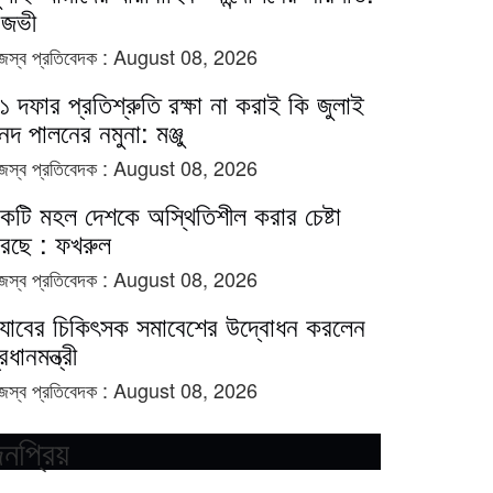
িজভী
জস্ব প্রতিবেদক :
August 08, 2026
১ দফার প্রতিশ্রুতি রক্ষা না করাই কি জুলাই
নদ পালনের নমুনা: মঞ্জু
জস্ব প্রতিবেদক :
August 08, 2026
কটি মহল দেশকে অস্থিতিশীল করার চেষ্টা
রছে : ফখরুল
জস্ব প্রতিবেদক :
August 08, 2026
্যাবের চিকিৎসক সমাবেশের উদ্বোধন করলেন
রধানমন্ত্রী
জস্ব প্রতিবেদক :
August 08, 2026
নপ্রিয়