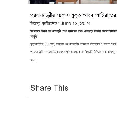
প্রধানমন্ত্রীর সঙ্গে সংযুক্ত আরব আমিরাতের রা
নিজস্ব প্রতিবেদক :
June 13, 2024
বঙ্গবন্ধুর কন্যা প্রধানমন্ত্রী শেখ হাসিনার সাথে সৌজন্য সাক্ষাৎ করেন বা
হামুদি।
বৃহস্পতিবার (১৩ জুন) সকালে প্রধানমন্ত্রীর সরকারি বাসভবন গণভবনে গিয়
প্রধানমন্ত্রীর প্রেস উইং থেকে গণমাধ্যম'কে এ বিষয়টি নিশ্চিত করা হয়েছে।
আ/ম
Share This