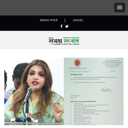
আমাদের সম্পর্কে
|
যোগাযোগ