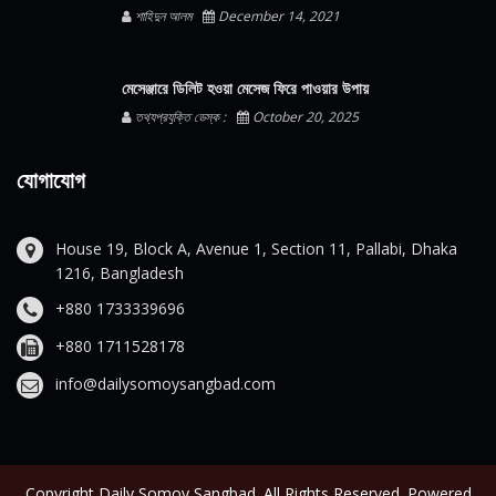
শাহিদুন আলম
December 14, 2021
মেসেঞ্জারে ডিলিট হওয়া মেসেজ ফিরে পাওয়ার উপায়
তথ্যপ্রযুক্তি ডেস্ক :
October 20, 2025
যোগাযোগ
House 19, Block A, Avenue 1, Section 11, Pallabi, Dhaka
1216, Bangladesh
+880 1733339696
+880 1711528178
info@dailysomoysangbad.com
Copyright Daily Somoy Sangbad. All Rights Reserved. Powered