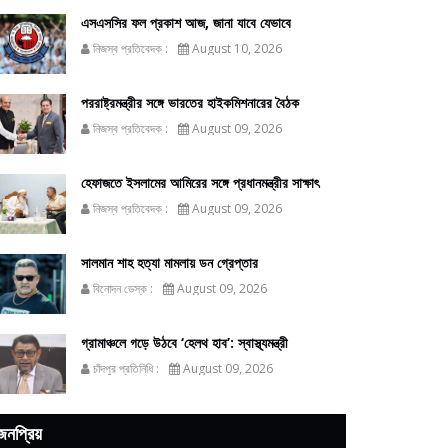
এসএসসির ফল প্রকাশ আজ, জানা যাবে যেভাবে
নিজস্ব প্রতিবেদক :
August 10, 2026
পররাষ্ট্রমন্ত্রীর সঙ্গে ভারতের হাইকমিশনারের বৈঠক
নিজস্ব প্রতিবেদক :
August 09, 2026
হেফাজতে ইসলামের আমিরের সঙ্গে প্রধানমন্ত্রীর সাক্ষাৎ
নিজস্ব প্রতিবেদক :
August 09, 2026
সালমান শাহ হত্যা মামলায় ডন গ্রেপ্তার
বিনোদন ডেস্ক :
August 09, 2026
গ্রামাঞ্চলে গড়ে উঠবে ‘হেলথ হাব’: স্বাস্থ্যমন্ত্রী
চাঁদপুর প্রতিনিধি :
August 09, 2026
জনপ্রিয়