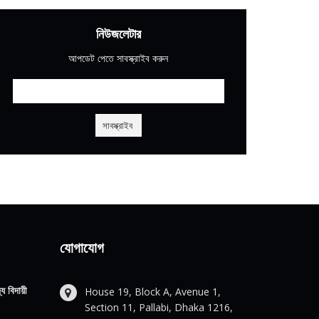
নিউজলেটার
আপডেট পেতে সাবস্ক্রাইব করুন
যোগাযোগ
য বিদায়ী
House 19, Block A, Avenue 1,
Section 11, Pallabi, Dhaka 1216,