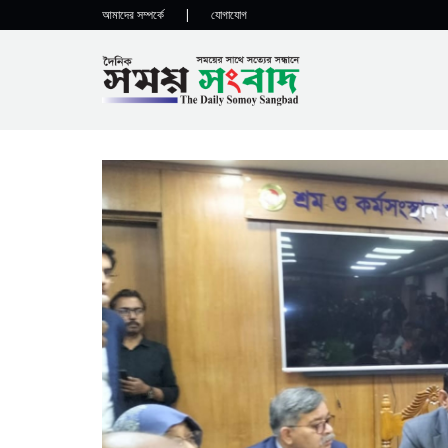
আমাদের সম্পর্কে
|
যোগাযোগ