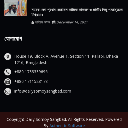
সাবেক সেনা প্রধান জেনারেল আজিজ আহমেদ ও জাতীয় কিছু গনমাধ্যমের
মিথ্যাচার
শাহিদুন আলম
December 14, 2021
যোগাযোগ
House 19, Block A, Avenue 1, Section 11, Pallabi, Dhaka
1216, Bangladesh
+880 1733339696
+880 1711528178
info@dailysomoysangbad.com
Copyright Daily Somoy Sangbad. All Rights Reserved. Powered
By
Authentic Software