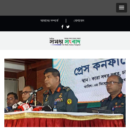
আমাদের সম্পর্কে
|
যোগাযোগ