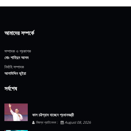
আমাদের সম্পর্কে
সম্পাদক ও প্রকাশক
মোঃ শাহিদুন আলম
নির্বাহি সম্পাদক
আলাউদ্দিন ভুইয়া
সর্বশেষ
কাল চট্টগ্রাম যাচ্ছেন প্রধানমন্ত্রী
নিজস্ব প্রতিবেদক :
August 08, 2026