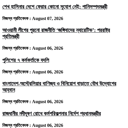
শেখ হাসিনার দেশে ফেরার কোনো সুযোগ নেই: পানিসম্পদমন্ত্রী
নিজস্ব প্রতিবেদক :
August 07, 2026
আওয়ামী লীগের পুরনো রাজনীতি ‘জঙ্গিবাদের ন্যারেটিভ’: পররাষ্ট্র
প্রতিমন্ত্রী
নিজস্ব প্রতিবেদক :
August 06, 2026
পুলিশের ৭ কর্মকর্তাকে বদলি
নিজস্ব প্রতিবেদক :
August 06, 2026
বাংলাদেশ-অস্ট্রেলিয়ার বাণিজ্য ও বিনিয়োগ বাড়াতে যৌথ উদ্যোগের
আহ্বান
নিজস্ব প্রতিবেদক :
August 06, 2026
রাজধানীর নদীদূষণ রোধে কর্মপরিকল্পনার নির্দেশ প্রধানমন্ত্রীর
নিজস্ব প্রতিবেদক :
August 06, 2026