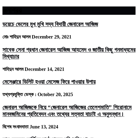
জনপ্রিয়
ডয়েচে ভেলের মুখ মুখি সদ্য বিদায়ী জেনারেল আজিজ
মোঃ শাহিদুন আলম
December 29, 2021
সাবেক সেনা প্রধান জেনারেল আজিজ আহমেদ ও জাতীয় কিছু গনমাধ্যমের
মিথ্যাচার
শাহিদুন আলম
December 14, 2021
মেসেঞ্জারে ডিলিট হওয়া মেসেজ ফিরে পাওয়ার উপায়
তথ্যপ্রযুক্তি ডেস্ক :
October 20, 2025
জেনারল আজিজকে নিয়ে “জেনারেল আজিজের তেলেশমাতি” শিরোনামে
মানবজমিনের প্রতিবেদন এবং তথ্যের সত্যতা যাচাই এ অনুসন্ধান।
বিশেষ সংবাদদাতা
June 13, 2024