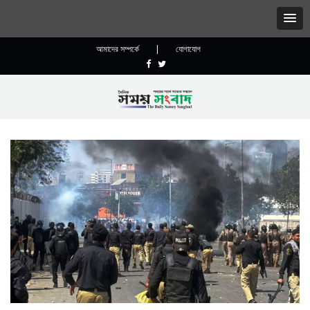
আমাদের সম্পর্কে
|
যোগাযোগ