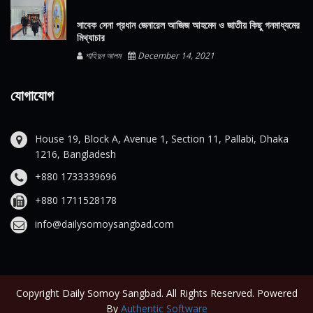
সাবেক সেনা প্রধান জেনারেল আজিজ আহমেদ ও জাতীয় কিছু গনমাধ্যমের
মিথ্যাচার
শাহিদুন আলম
December 14, 2021
যোগাযোগ
House 19, Block A, Avenue 1, Section 11, Pallabi, Dhaka
1216, Bangladesh
+880 1733339696
+880 1711528178
info@dailysomoysangbad.com
Copyright Daily Somoy Sangbad. All Rights Reserved. Powered
By
Authentic Software