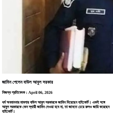
জামিন পেলেন বাউল আবুল সরকার
নিজস্ব প্রতিবেদক :
April 06, 2026
ধর্ম অবমাননার মামলায় বাউল আবুল সরকারকে জামিন দিয়েছেন হাইকোর্ট। একই সঙ্গে
আবুল সরকারকে কেন স্থায়ী জামিন দেওয়া হবে না, তা জানতে চেয়ে রুলও জারি করেছেন
হাইকোর্ট।