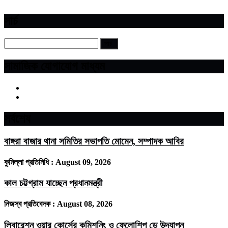
সার্চ
সামাজিক যোগাযোগ মাধ্যম
সর্বশেষ
বাঙ্গরা বাজার থানা সমিতির সভাপতি মোমেন, সম্পাদক আবির
কুমিল্লা প্রতিনিধি :
August 09, 2026
কাল চট্টগ্রাম যাচ্ছেন প্রধানমন্ত্রী
নিজস্ব প্রতিবেদক :
August 08, 2026
লিবারেশন ওয়ার কোর্সের কমিশনিং ও ফেলোশিপ ডে উদ্‌যাপন