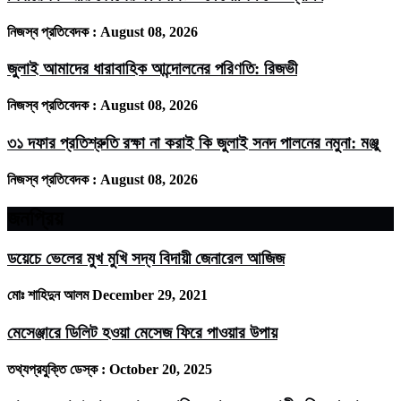
নিজস্ব প্রতিবেদক :
August 08, 2026
জুলাই আমাদের ধারাবাহিক আন্দোলনের পরিণতি: রিজভী
নিজস্ব প্রতিবেদক :
August 08, 2026
৩১ দফার প্রতিশ্রুতি রক্ষা না করাই কি জুলাই সনদ পালনের নমুনা: মঞ্জু
নিজস্ব প্রতিবেদক :
August 08, 2026
জনপ্রিয়
ডয়েচে ভেলের মুখ মুখি সদ্য বিদায়ী জেনারেল আজিজ
মোঃ শাহিদুন আলম
December 29, 2021
মেসেঞ্জারে ডিলিট হওয়া মেসেজ ফিরে পাওয়ার উপায়
তথ্যপ্রযুক্তি ডেস্ক :
October 20, 2025