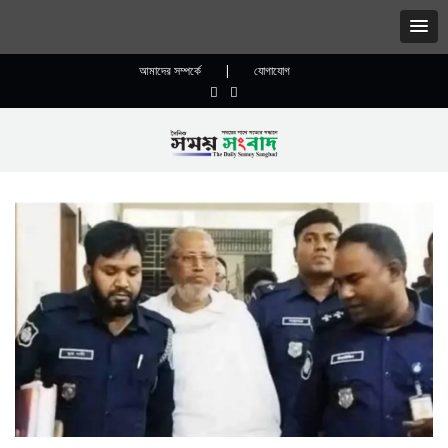
আমাদের সম্পর্কে
|
যোগাযোগ