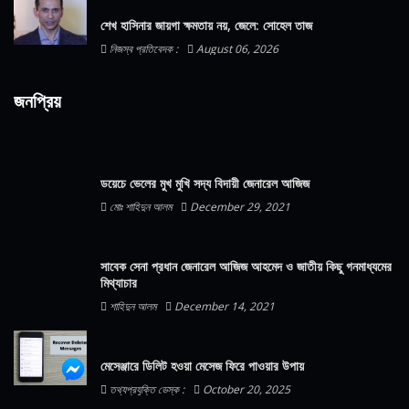
শেখ হাসিনার জায়গা ক্ষমতায় নয়, জেলে: সোহেল তাজ
নিজস্ব প্রতিবেদক :
August 06, 2026
জনপ্রিয়
ডয়েচে ভেলের মুখ মুখি সদ্য বিদায়ী জেনারেল আজিজ
মোঃ শাহিদুন আলম
December 29, 2021
সাবেক সেনা প্রধান জেনারেল আজিজ আহমেদ ও জাতীয় কিছু গনমাধ্যমের
মিথ্যাচার
শাহিদুন আলম
December 14, 2021
মেসেঞ্জারে ডিলিট হওয়া মেসেজ ফিরে পাওয়ার উপায়
তথ্যপ্রযুক্তি ডেস্ক :
October 20, 2025