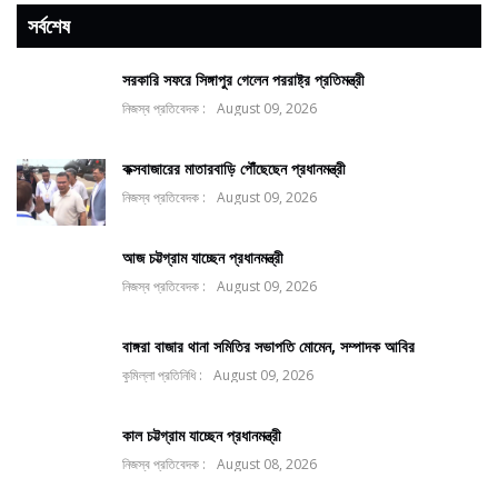
সর্বশেষ
সরকারি সফরে সিঙ্গাপুর গেলেন পররাষ্ট্র প্রতিমন্ত্রী
নিজস্ব প্রতিবেদক :
August 09, 2026
কক্সবাজারের মাতারবাড়ি পৌঁছেছেন প্রধানমন্ত্রী
নিজস্ব প্রতিবেদক :
August 09, 2026
আজ চট্টগ্রাম যাচ্ছেন প্রধানমন্ত্রী
নিজস্ব প্রতিবেদক :
August 09, 2026
বাঙ্গরা বাজার থানা সমিতির সভাপতি মোমেন, সম্পাদক আবির
কুমিল্লা প্রতিনিধি :
August 09, 2026
কাল চট্টগ্রাম যাচ্ছেন প্রধানমন্ত্রী
নিজস্ব প্রতিবেদক :
August 08, 2026