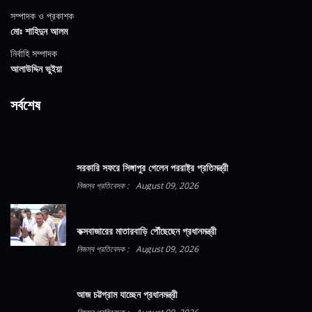
সম্পাদক ও প্রকাশক
মোঃ শাহিদুন আলম
নির্বাহি সম্পাদক
আলাউদ্দিন ভুইয়া
সর্বশেষ
সরকারি সফরে সিঙ্গাপুর গেলেন পররাষ্ট্র প্রতিমন্ত্রী
নিজস্ব প্রতিবেদক :
August 09, 2026
কক্সবাজারের মাতারবাড়ি পৌঁছেছেন প্রধানমন্ত্রী
নিজস্ব প্রতিবেদক :
August 09, 2026
আজ চট্টগ্রাম যাচ্ছেন প্রধানমন্ত্রী