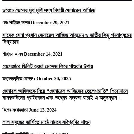
ডয়েচে ভেলের মুখ মুখি সদ্য বিদায়ী জেনারেল আজিজ
মোঃ শাহিদুন আলম
December 29, 2021
সাবেক সেনা প্রধান জেনারেল আজিজ আহমেদ ও জাতীয় কিছু গনমাধ্যমের
মিথ্যাচার
শাহিদুন আলম
December 14, 2021
মেসেঞ্জারে ডিলিট হওয়া মেসেজ ফিরে পাওয়ার উপায়
তথ্যপ্রযুক্তি ডেস্ক :
October 20, 2025
জেনারল আজিজকে নিয়ে “জেনারেল আজিজের তেলেশমাতি” শিরোনামে
মানবজমিনের প্রতিবেদন এবং তথ্যের সত্যতা যাচাই এ অনুসন্ধান।
বিশেষ সংবাদদাতা
June 13, 2024
লাল-সবুজের জার্সিতে মাঠে নামবে যবিপ্রবির শাওন