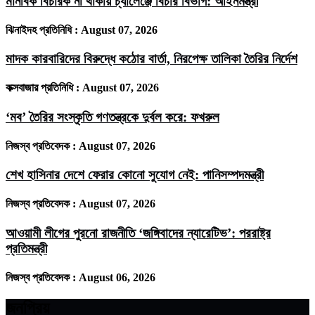
মানবিক বিচারক না থাকায় চ্যালেঞ্জে বিচার বিভাগ: আইনমন্ত্রী
ঝিনাইদহ প্রতিনিধি :
August 07, 2026
মাদক কারবারিদের বিরুদ্ধে কঠোর বার্তা, নিরপেক্ষ তালিকা তৈরির নির্দেশ
কক্সবাজার প্রতিনিধি :
August 07, 2026
‘মব’ তৈরির সংস্কৃতি গণতন্ত্রকে দুর্বল করে: ফখরুল
নিজস্ব প্রতিবেদক :
August 07, 2026
শেখ হাসিনার দেশে ফেরার কোনো সুযোগ নেই: পানিসম্পদমন্ত্রী
নিজস্ব প্রতিবেদক :
August 07, 2026
আওয়ামী লীগের পুরনো রাজনীতি ‘জঙ্গিবাদের ন্যারেটিভ’: পররাষ্ট্র
প্রতিমন্ত্রী
নিজস্ব প্রতিবেদক :
August 06, 2026
জনপ্রিয়