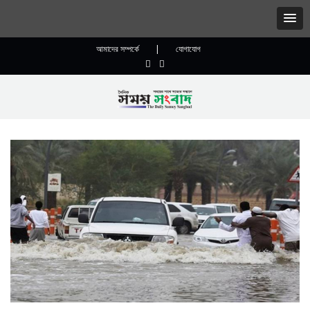
আমাদের সম্পর্কে
|
যোগাযোগ