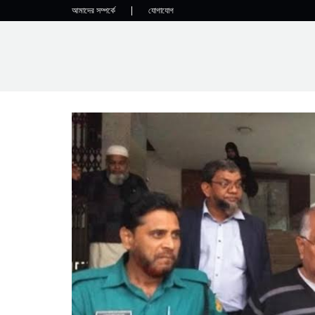
আমাদের সম্পর্কে
|
যোগাযোগ