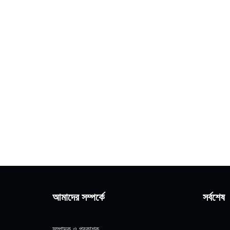
আমাদের সম্পর্কে
সর্বশেষ
সম্পাদক ও প্রকাশক