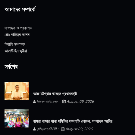
আমাদের সম্পর্কে
সম্পাদক ও প্রকাশক
মোঃ শাহিদুন আলম
নির্বাহি সম্পাদক
আলাউদ্দিন ভুইয়া
সর্বশেষ
আজ চট্টগ্রাম যাচ্ছেন প্রধানমন্ত্রী
নিজস্ব প্রতিবেদক :
August 09, 2026
বাঙ্গরা বাজার থানা সমিতির সভাপতি মোমেন, সম্পাদক আবির
কুমিল্লা প্রতিনিধি :
August 09, 2026