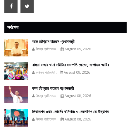
সর্বশেষ
আজ চট্টগ্রাম যাচ্ছেন প্রধানমন্ত্রী
নিজস্ব প্রতিবেদক :
August 09, 2026
বাঙ্গরা বাজার থানা সমিতির সভাপতি মোমেন, সম্পাদক আবির
কুমিল্লা প্রতিনিধি :
August 09, 2026
কাল চট্টগ্রাম যাচ্ছেন প্রধানমন্ত্রী
নিজস্ব প্রতিবেদক :
August 08, 2026
লিবারেশন ওয়ার কোর্সের কমিশনিং ও ফেলোশিপ ডে উদ্‌যাপন
নিজস্ব প্রতিবেদক :
August 08, 2026