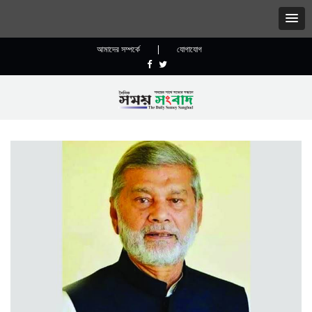
আমাদের সম্পর্কে
|
যোগাযোগ