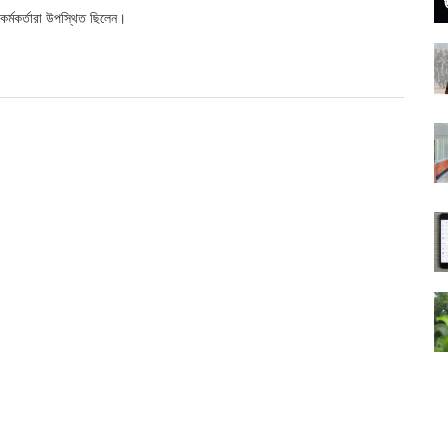
 কর্মকর্তারা উপস্থিত ছিলেন।