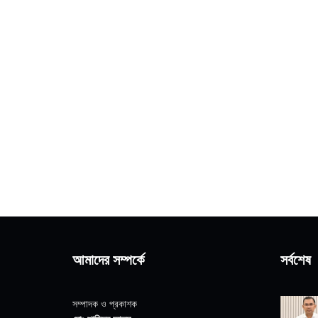
আমাদের সম্পর্কে
সর্বশেষ
সম্পাদক ও প্রকাশক