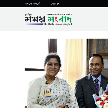
আমাদের সম্পর্কে
|
যোগাযোগ