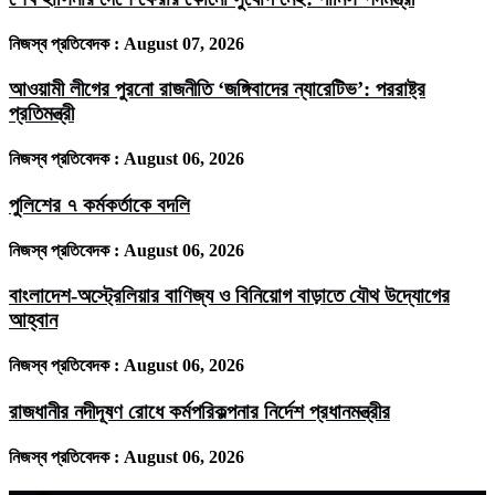
নিজস্ব প্রতিবেদক :
August 07, 2026
আওয়ামী লীগের পুরনো রাজনীতি ‘জঙ্গিবাদের ন্যারেটিভ’: পররাষ্ট্র
প্রতিমন্ত্রী
নিজস্ব প্রতিবেদক :
August 06, 2026
পুলিশের ৭ কর্মকর্তাকে বদলি
নিজস্ব প্রতিবেদক :
August 06, 2026
বাংলাদেশ-অস্ট্রেলিয়ার বাণিজ্য ও বিনিয়োগ বাড়াতে যৌথ উদ্যোগের
আহ্বান
নিজস্ব প্রতিবেদক :
August 06, 2026
রাজধানীর নদীদূষণ রোধে কর্মপরিকল্পনার নির্দেশ প্রধানমন্ত্রীর
নিজস্ব প্রতিবেদক :
August 06, 2026