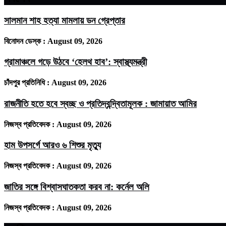
সালমান শাহ হত্যা মামলায় ডন গ্রেপ্তার
বিনোদন ডেস্ক :
August 09, 2026
গ্রামাঞ্চলে গড়ে উঠবে ‘হেলথ হাব’: স্বাস্থ্যমন্ত্রী
চাঁদপুর প্রতিনিধি :
August 09, 2026
রাজনীতি হতে হবে স্বচ্ছ ও প্রতিদ্বন্দ্বিতামূলক : জামায়াত আমির
নিজস্ব প্রতিবেদক :
August 09, 2026
হাম উপসর্গে আরও ৬ শিশুর মৃত্যু
নিজস্ব প্রতিবেদক :
August 09, 2026
জাতির সঙ্গে বিশ্বাসঘাতকতা করব না: কর্নেল অলি
নিজস্ব প্রতিবেদক :
August 09, 2026