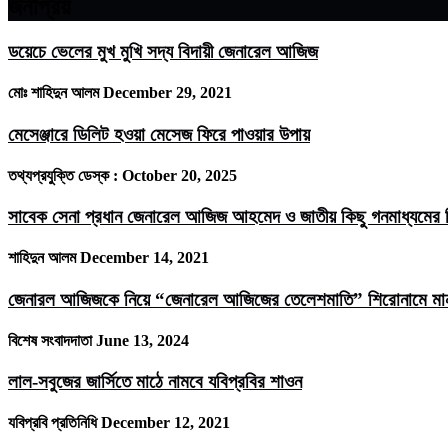
জনপ্রিয়
ডয়েচে ভেলের মুখ মুখি সদ্য বিদায়ী জেনারেল আজিজ
মোঃ শাহিদুন আলম
December 29, 2021
মেসেঞ্জারে ডিলিট হওয়া মেসেজ ফিরে পাওয়ার উপায়
তথ্যপ্রযুক্তি ডেস্ক :
October 20, 2025
সাবেক সেনা প্রধান জেনারেল আজিজ আহমেদ ও জাতীয় কিছু গনমাধ্যমের ম
শাহিদুন আলম
December 14, 2021
জেনারল আজিজকে নিয়ে “জেনারেল আজিজের তেলেশমাতি” শিরোনামে মানবজ
বিশেষ সংবাদদাতা
June 13, 2024
লাল-সবুজের জার্সিতে মাঠে নামবে যবিপ্রবির শাওন
যবিপ্রবি প্রতিনিধি
December 12, 2021